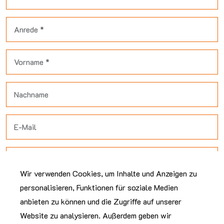
Wir verwenden Cookies, um Inhalte und Anzeigen zu
personalisieren, Funktionen für soziale Medien
anbieten zu können und die Zugriffe auf unserer
Website zu analysieren. Außerdem geben wir