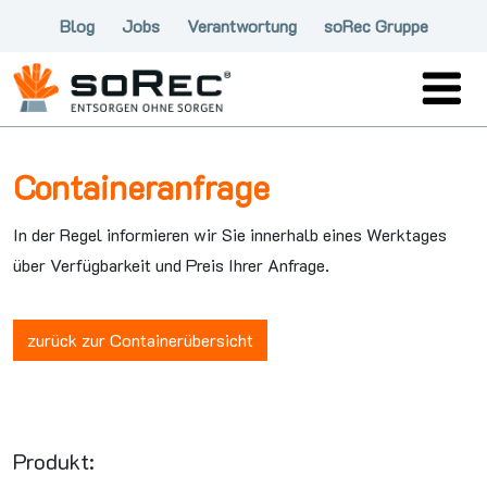
Blog
Jobs
Verantwortung
soRec Gruppe
Containeranfrage
In der Regel informieren wir Sie innerhalb eines Werktages
über Verfügbarkeit und Preis Ihrer Anfrage.
zurück zur Containerübersicht
Produkt: