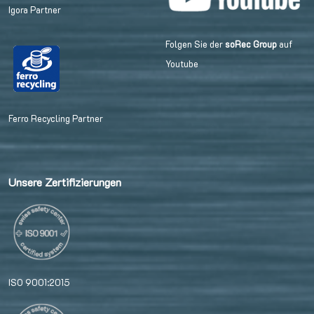
Igora Partner
Folgen Sie der
soRec Group
auf
Youtube
Ferro Recycling Partner
Unsere Zertifizierungen
ISO 9001:2015