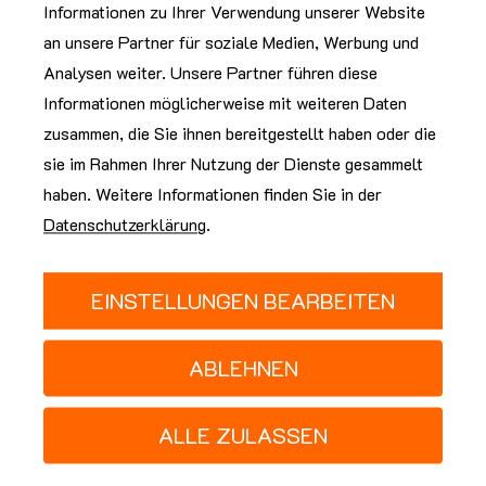
Informationen zu Ihrer Verwendung unserer Website
an unsere Partner für soziale Medien, Werbung und
Analysen weiter. Unsere Partner führen diese
Informationen möglicherweise mit weiteren Daten
zusammen, die Sie ihnen bereitgestellt haben oder die
sie im Rahmen Ihrer Nutzung der Dienste gesammelt
haben. Weitere Informationen finden Sie in der
Datenschutzerklärung
.
ANFRAGE SENDEN
EINSTELLUNGEN BEARBEITEN
ABLEHNEN
ALLE ZULASSEN