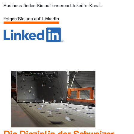
Business finden Sie auf unserem LinkedIn-Kanal.
Folgen Sie uns auf LinkedIn