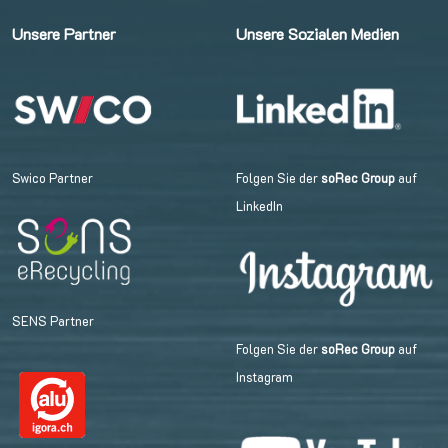
Unsere Partner
Unsere Sozialen Medien
Swico Partner
Folgen Sie der
soRec Group
auf
LinkedIn
SENS Partner
Folgen Sie der
soRec Group
auf
Instagram