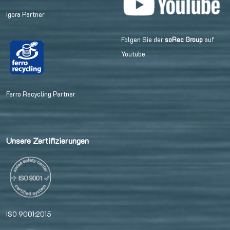
Igora Partner
Folgen Sie der
soRec Group
auf
Youtube
Ferro Recycling Partner
Unsere Zertifizierungen
ISO 9001:2015