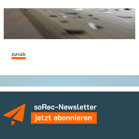
zurück