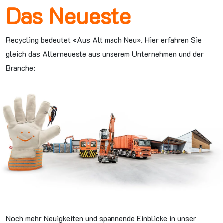
Das Neueste
Recycling bedeutet «Aus Alt mach Neu». Hier erfahren Sie
gleich das Allerneueste aus unserem Unternehmen und der
Branche:
Noch mehr Neuigkeiten und spannende Einblicke in unser