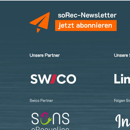
Unsere Partner
Unsere 
Swico Partner
Folgen Si