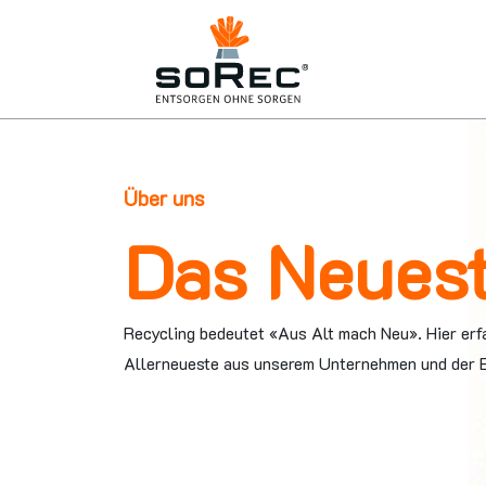
Über uns
Das Neues
Recycling bedeutet «Aus Alt mach Neu». Hier erfa
Allerneueste aus unserem Unternehmen und der 