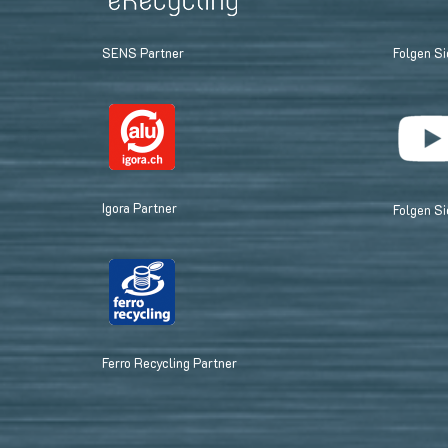
SENS Partner
Folgen Si
Igora Partner
Folgen Si
Ferro Recycling Partner