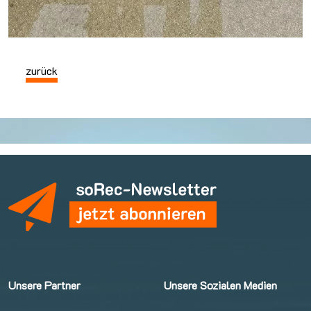
zurück
Unsere Partner
Unsere Sozialen Medien