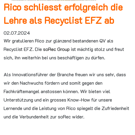
Rico schliesst erfolgreich die
Lehre als Recyclist EFZ ab
02.07.2024
Wir gratulieren Rico zur glänzend bestandenen QV als
Recyclist EFZ. Die
soRec Group
ist mächtig stolz und freut
sich, ihn weiterhin bei uns beschäftigen zu dürfen.
Als Innovationsführer der Branche freuen wir uns sehr, dass
wir den Nachwuchs fördern und somit gegen den
Fachkräftemangel anstossen können. Wir bieten viel
Unterstützung und ein grosses Know-How für unsere
Lernende und die Leistung von Rico spiegelt die Zufriedenheit
und die Verbundenheit zur soRec wider.