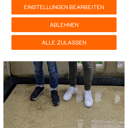
EINSTELLUNGEN BEARBEITEN
ABLEHNEN
ALLE ZULASSEN