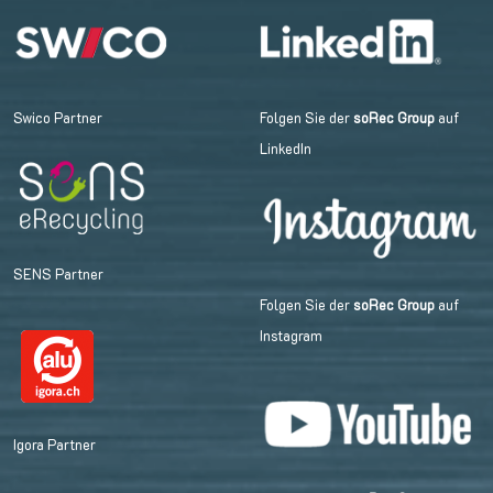
Swico Partner
Folgen Sie der
soRec Group
auf
LinkedIn
SENS Partner
Folgen Sie der
soRec Group
auf
Instagram
Igora Partner