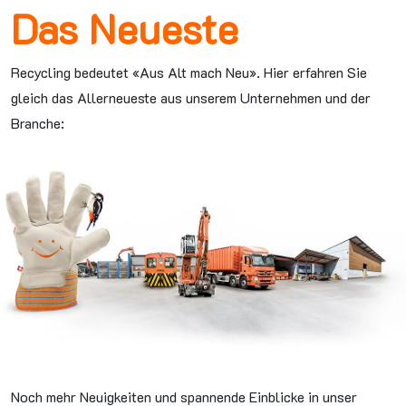
Das Neueste
Recycling bedeutet «Aus Alt mach Neu». Hier erfahren Sie
gleich das Allerneueste aus unserem Unternehmen und der
Branche:
Noch mehr Neuigkeiten und spannende Einblicke in unser