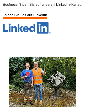
Business finden Sie auf unserem LinkedIn-Kanal.
Folgen Sie uns auf LinkedIn